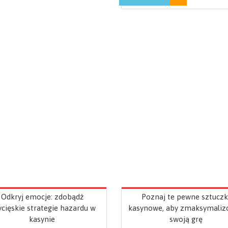
Odkryj emocje: zdobądź
Poznaj te pewne sztuczk
cięskie strategie hazardu w
kasynowe, aby zmaksymaliz
kasynie
swoją grę