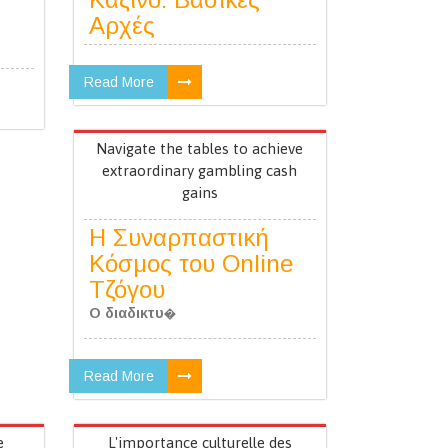
Αρχές
Read More
Navigate the tables to achieve
extraordinary gambling cash
gains
Η Συναρπαστική
Κόσμος του Online
Τζόγου
Ο διαδικτυ�
Read More
e
L'importance culturelle des