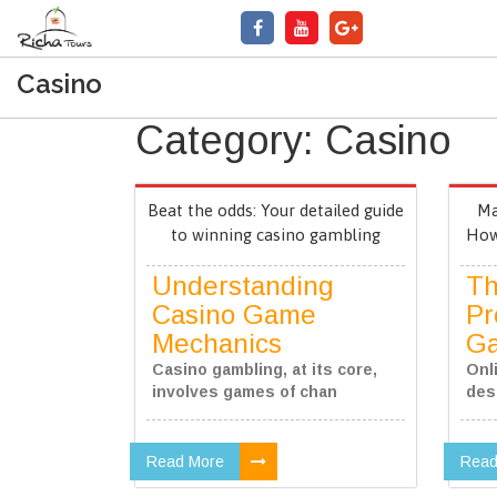
Casino
Category:
Casino
Beat the odds: Your detailed guide
Ma
to winning casino gambling
How
Understanding
Th
Casino Game
Pr
Mechanics
Ga
Casino gambling, at its core,
Onl
involves games of chan
des
Read More
Read