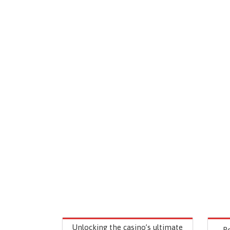
Unlocking the casino’s ultimate
R