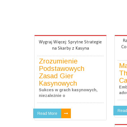
Ra
Wygraj Więcej: Sprytne Strategie
Co
na Skarby z Kasyna
Zrozumienie
Ma
Podstawowych
Th
Zasad Gier
Ca
Kasynowych
Emb
Sukces w grach kasynowych,
adv
niezależnie o
Read
Read More