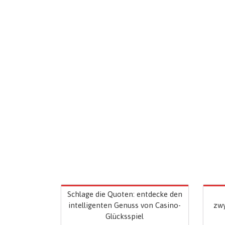
Schlage die Quoten: entdecke den
intelligenten Genuss von Casino-
zwy
Glücksspiel