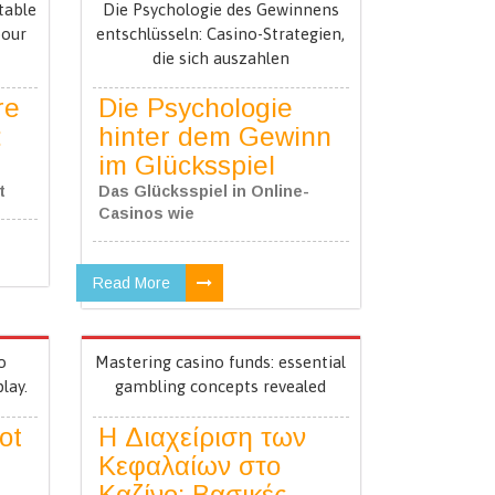
table
Die Psychologie des Gewinnens
pour
entschlüsseln: Casino-Strategien,
die sich auszahlen
re
Die Psychologie
:
hinter dem Gewinn
im Glücksspiel
t
Das Glücksspiel in Online-
Casinos wie
Read More
o
Mastering casino funds: essential
lay.
gambling concepts revealed
ot
Η Διαχείριση των
Κεφαλαίων στο
Καζίνο: Βασικές