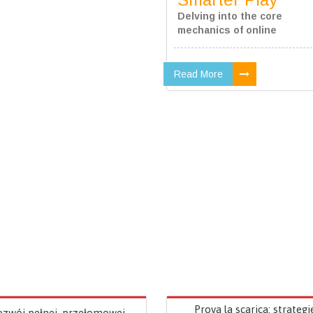
Delving into the core
mechanics of online
Read More
Prova la scarica: strategi
ozwój pełnej, przełomowej