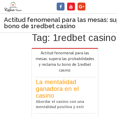
Actitud fenomenal para las mesas: su
bono de 1redbet casino
Tag:
1redbet casin
Actitud fenomenal para las
mesas: supera las probabilidades
y reclama tu bono de 1redbet
casino
La mentalidad
ganadora en el
casino
Abordar el casino con una
mentalidad positiva y estr