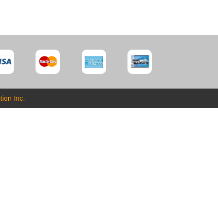
tion Inc.